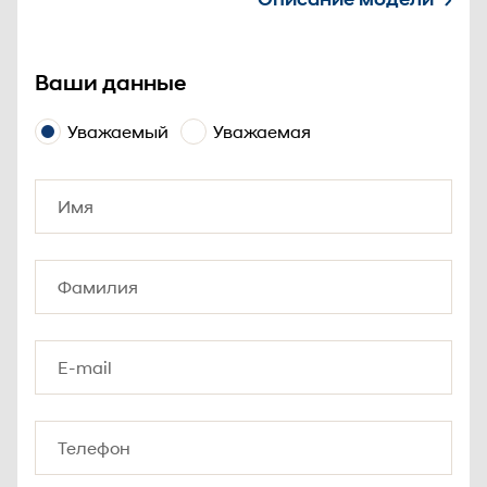
Ваши данные
Уважаемый
Уважаемая