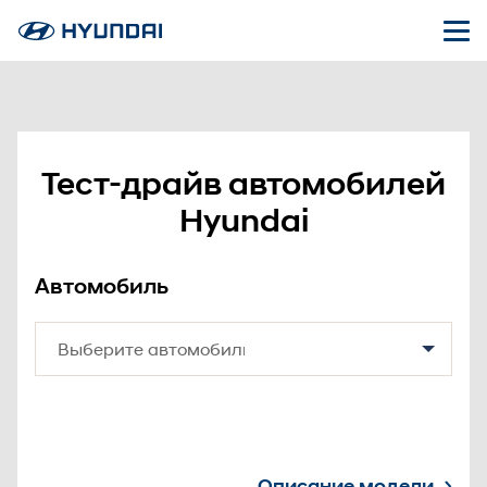
Тест-драйв автомобилей
Hyundai
Автомобиль
Описание модели