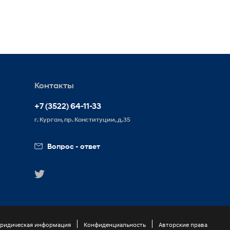
Контакты
+7 (3522) 64-11-33
г. Курган, пр. Конституции, д.35
Вопрос - ответ
ридическая информация
Конфиденциальность
Авторские права