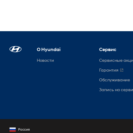
О Hyundai
Сервис
Новости
Сервисные акц
Гарантия
Обслуживание
Запись на серв
Россия