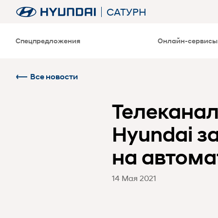
САТУРН
Спецпредложения
Онлайн-сервисы
Все новости
Телеканал
Hyundai з
на автома
14 Мая 2021