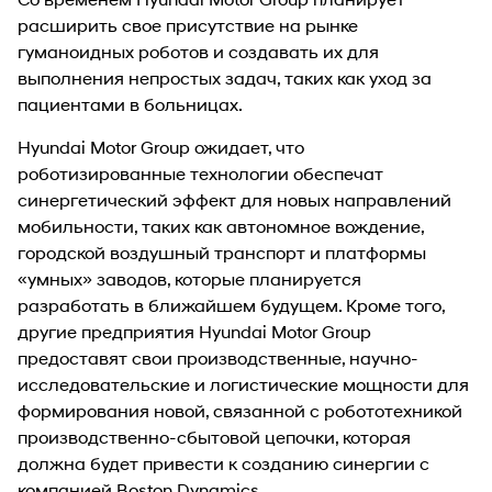
расширить свое присутствие на рынке
гуманоидных роботов и создавать их для
выполнения непростых задач, таких как уход за
пациентами в больницах.
Hyundai Motor Group ожидает, что
роботизированные технологии обеспечат
синергетический эффект для новых направлений
мобильности, таких как автономное вождение,
городской воздушный транспорт и платформы
«умных» заводов, которые планируется
разработать в ближайшем будущем. Кроме того,
другие предприятия Hyundai Motor Group
предоставят свои производственные, научно-
исследовательские и логистические мощности для
формирования новой, связанной с робототехникой
производственно-сбытовой цепочки, которая
должна будет привести к созданию синергии с
компанией Boston Dynamics.