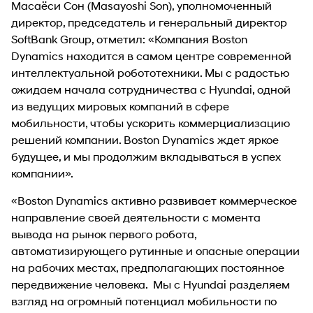
Масаёси Сон (Masayoshi Son), уполномоченный
директор, председатель и генеральный директор
SoftBank Group, отметил: «Компания Boston
Dynamics находится в самом центре современной
интеллектуальной робототехники. Мы с радостью
ожидаем начала сотрудничества с Hyundai, одной
из ведущих мировых компаний в сфере
мобильности, чтобы ускорить коммерциализацию
решений компании. Boston Dynamics ждет яркое
будущее, и мы продолжим вкладываться в успех
компании».
«Boston Dynamics активно развивает коммерческое
направление своей деятельности с момента
вывода на рынок первого робота,
автоматизирующего рутинные и опасные операции
на рабочих местах, предполагающих постоянное
передвижение человека. Мы с Hyundai разделяем
взгляд на огромный потенциал мобильности по