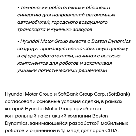
• Технологии робототехники обеспечат
синергию для направлений автономных
автомобилей, городского воздушного
транспорта и «умных» заводов
• Hyundai Motor Group вместе с Boston Dynamics
создадут производственно-сбытовую цепочку
в сфере робототехники, начиная с выпуска
компонентов для роботов и заканчивая
умными логистическими решениями
Hyundai Motor Group и SoftBank Group Corp. (SoftBank)
согласовали основные условия сделки, в рамках
которой Hyundai Motor Group приобретет
контрольный пакет акций компании Boston
Dynamics, занимающейся разработкой мобильных
роботов и оцененной в 1,1 млрд долларов США.