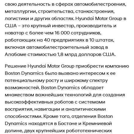
свою деятельность в сферах автомобилестроения,
металлургии, строительства, станкостроения,
логистики и других областях. Hyundai Motor Group в
США – это крупный инвестор, производитель и
новатор с более чем 16 000 сотрудников,
работающих на 40 предприятиях в 10 штатах,
включая автомобилестроительный завод в
Алабаме стоимостью 1,8 млрд долларов США.
Решение Hyundai Motor Group приобрести компанию
Boston Dynamics было вызвано интересом к ее
потенциальному росту и широкому спектру
возможностей. Boston Dynamics обладает
множеством важнейших технологий для создания
высокоэффективных роботов с системами
восприятия, навигации и аналитическими
способностями. Кроме того, отделения Boston
Dynamics находятся в Бостоне и Кремниевой
долине, двух крупнейших робототехнических