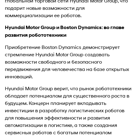
глобальной торговой сети Hyundai Motor Group, что
подарит новые возможности для
коммерциализации ее роботов.
Hyundai Motor Group и Boston Dynamics: во главе
развития робототехники
Приобретение Boston Dynamics демонстрирует
стремление Hyundai Motor Group создавать
возможности свободного и безопасного
передвижения для человечества на базе открытых
инноваций.
Hyundai Motor Group верит, что рынок робототехники
обладает потенциалом для существенного роста в
будущем. Концерн планирует вкладывать
инвестиции в разработку логистических роботов
для повышения эффективности и развития
автоматизации в логистике, а также создания
сервисных роботов с богатым потенциалом