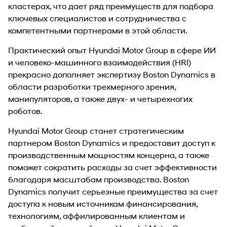
кластерах, что дает ряд преимуществ для подбора
ключевых специалистов и сотрудничества с
компетентными партнерами в этой области.
Практический опыт Hyundai Motor Group в сфере ИИ
и человеко-машинного взаимодействия (HRI)
прекрасно дополняет экспертизу Boston Dynamics в
области разработки трехмерного зрения,
манипуляторов, а также двух- и четырехногих
роботов.
Hyundai Motor Group станет стратегическим
партнером Boston Dynamics и предоставит доступ к
производственным мощностям концерна, а также
поможет сократить расходы за счет эффективности
благодаря масштабам производства. Boston
Dynamics получит серьезные преимущества за счет
доступа к новым источникам финансирования,
технологиям, аффилированным клиентам и