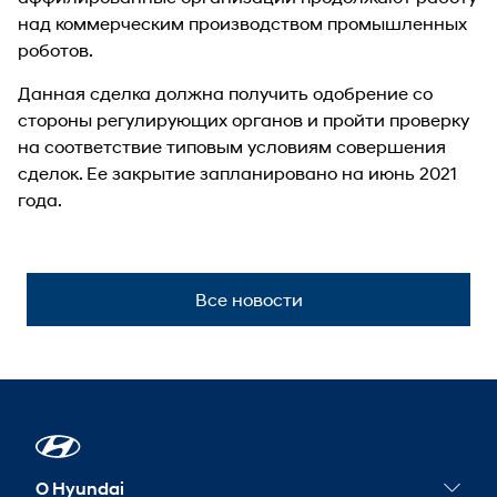
над коммерческим производством промышленных
роботов.
Данная сделка должна получить одобрение со
стороны регулирующих органов и пройти проверку
на соответствие типовым условиям совершения
сделок. Ее закрытие запланировано на июнь 2021
года.
Все новости
О Hyundai