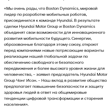
«Мы очень рады, что Boston Dynamics, мировой
лидер по разработке мобильных роботов,
присоединился к команде Hyundai. В результате
сделки Hyundai Motor Group и Boston Dynamics
объединят свои возможности для инновационного
развития мобильности будущего. Синергии,
образованные благодаря этому союзу, откроют
перед компаниями новые потрясающие варианты
реализации нашей глобальной задачи по
обеспечению свободного и безопасного
передвижения и более высокого уровня жизни для
человечества, – заявил председатель Hyundai Motor
Group Чонг Исон. – Наш вклад в развитие общества
предполагает повышение безопасности и защиту
здоровья людей в ответ на общемировые
тенденции цифровой трансформации и старения
населения».