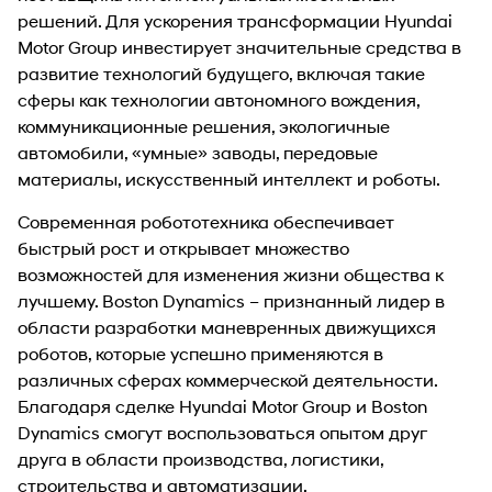
решений. Для ускорения трансформации Hyundai
Motor Group инвестирует значительные средства в
развитие технологий будущего, включая такие
сферы как технологии автономного вождения,
коммуникационные решения, экологичные
автомобили, «умные» заводы, передовые
материалы, искусственный интеллект и роботы.
Современная робототехника обеспечивает
быстрый рост и открывает множество
возможностей для изменения жизни общества к
лучшему. Boston Dynamics – признанный лидер в
области разработки маневренных движущихся
роботов, которые успешно применяются в
различных сферах коммерческой деятельности.
Благодаря сделке Hyundai Motor Group и Boston
Dynamics смогут воспользоваться опытом друг
друга в области производства, логистики,
строительства и автоматизации.