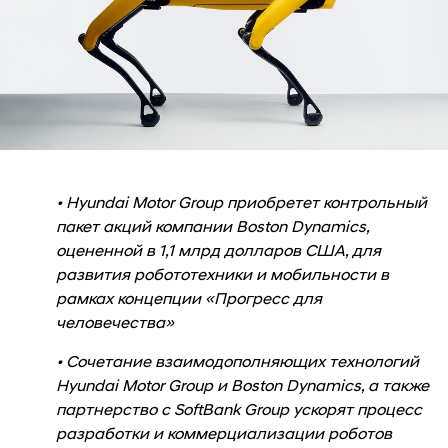
• Hyundai Motor Group приобретет контрольный
пакет акций компании Boston Dynamics,
оцененной в 1,1 млрд долларов США, для
развития робототехники и мобильности в
рамках концепции «Прогресс для
человечества»
• Сочетание взаимодополняющих технологий
Hyundai Motor Group и Boston Dynamics, а также
партнерство с SoftBank Group ускорят процесс
разработки и коммерциализации роботов