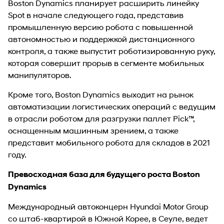
Boston Dynamics планирует расширить линейку
Spot в начале следующего года, представив
промышленную версию робота с повышенной
автономностью и поддержкой дистанционного
контроля, а также выпустит роботизированную руку,
которая совершит прорыв в сегменте мобильных
манипуляторов.
Кроме того, Boston Dynamics выходит на рынок
автоматизации логистических операций с ведущим
в отрасли роботом для разгрузки паллет Pick™,
оснащенным машинным зрением, а также
представит мобильного робота для складов в 2021
году.
Превосходная база для будущего роста Boston
Dynamics
Международный автоконцерн Hyundai Motor Group
со штаб-квартирой в Южной Корее, в Сеуле, ведет