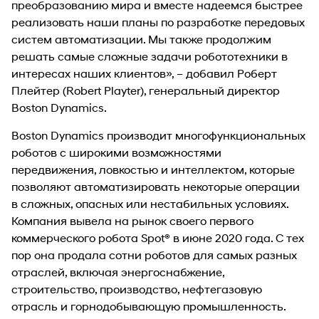
преобразованию мира и вместе надеемся быстрее
реализовать наши планы по разработке передовых
систем автоматизации. Мы также продолжим
решать самые сложные задачи робототехники в
интересах наших клиентов», – добавил Роберт
Плейтер (Robert Playter), генеральный директор
Boston Dynamics.
Boston Dynamics производит многофункциональных
роботов с широкими возможностями
передвижения, ловкостью и интеллектом, которые
позволяют автоматизировать некоторые операции
в сложных, опасных или нестабильных условиях.
Компания вывела на рынок своего первого
коммерческого робота Spot® в июне 2020 года. C тех
пор она продала сотни роботов для самых разных
отраслей, включая энергоснабжение,
строительство, производство, нефтегазовую
отрасль и горнодобывающую промышленность.