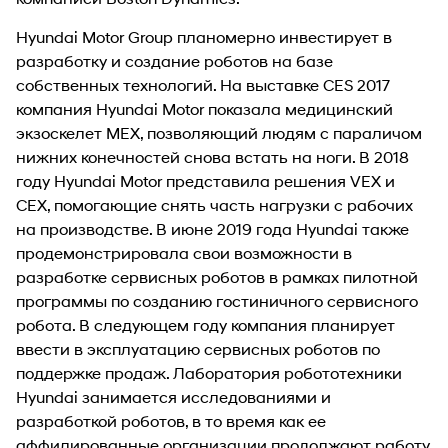
Hyundai Motor Group планомерно инвестирует в
разработку и создание роботов на базе
собственных технологий. На выставке CES 2017
компания Hyundai Motor показала медицинский
экзоскелет MEX, позволяющий людям с параличом
нижних конечностей снова встать на ноги. В 2018
году Hyundai Motor представила решения VEX и
CEX, помогающие снять часть нагрузки с рабочих
на производстве. В июне 2019 года Hyundai также
продемонстрировала свои возможности в
разработке сервисных роботов в рамках пилотной
программы по созданию гостиничного сервисного
робота. В следующем году компания планирует
ввести в эксплуатацию сервисных роботов по
поддержке продаж. Лаборатория робототехники
Hyundai занимается исследованиями и
разработкой роботов, в то время как ее
аффилированные организации продолжают работу