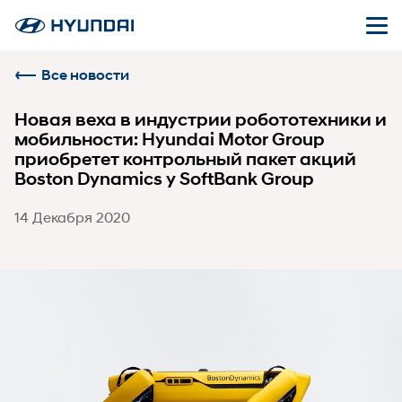
Все новости
Новая веха в индустрии робототехники и
мобильности: Hyundai Motor Group
приобретет контрольный пакет акций
Boston Dynamics у SoftBank Group
14 Декабря 2020