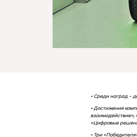
• Среди наград – 
• Достижения комп
взаимодействие», 
«Цифровые решен
• Три «Победителя