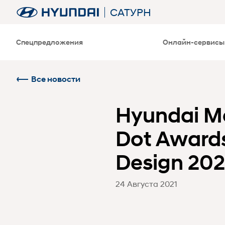
САТУРН
Спецпредложения
Онлайн-сервисы
Все новости
Hyundai M
Dot Award
Design 202
24 Августа 2021