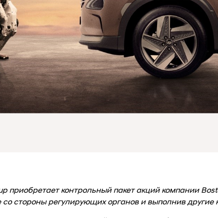
oup приобретает контрольный пакет акций компании Bosto
 со стороны регулирующих органов и выполнив другие