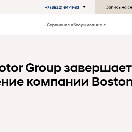
Запись на с
+7 (3522) 64-11-33
Сервисное обслуживание
otor Group завершает
ние компании Boston