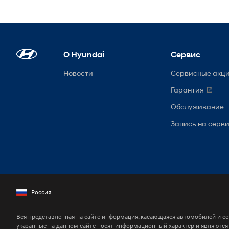
О Hyundai
Сервис
Новости
Сервисные акц
Гарантия
Обслуживание
Запись на серв
Россия
Вся представленная на сайте информация, касающаяся автомобилей и се
указанные на данном сайте носят информационный характер и являютс