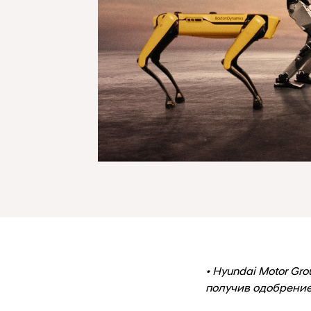
• Hyundai Motor Gr
получив одобрение