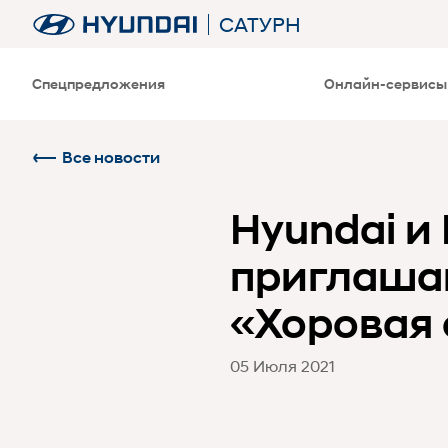
САТУРН
Спецпредложения
Онлайн-сервисы
Все новости
Hyundai и
приглаша
«Хоровая 
05 Июля 2021