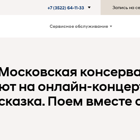
Запись на с
+7 (3522) 64-11-33
Сервисное обслуживание
 Московская консерв
ют на онлайн-концер
сказка. Поем вместе 